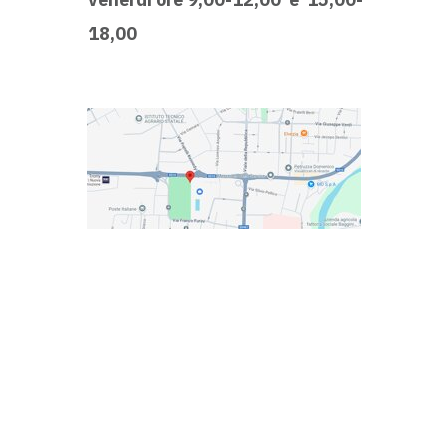
18,00