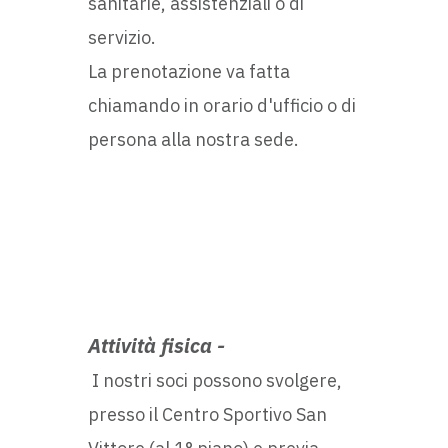
sanitarie, assistenziali o di
servizio.
La prenotazione va fatta
chiamando in orario d'ufficio o di
persona alla nostra sede.
Attività fisica -
I nostri soci possono svolgere,
presso il Centro Sportivo San